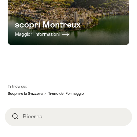
scopri Montreux
Maggiori informazioni
Piè
Ti trovi qui:
pagina
Scoprire la Svizzera
Treno del Formaggio
Ricerca
Ricerca