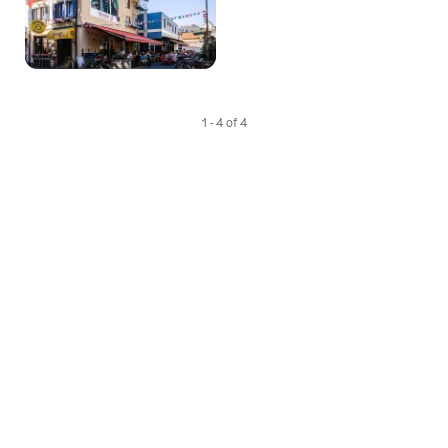
1 - 4 of 4