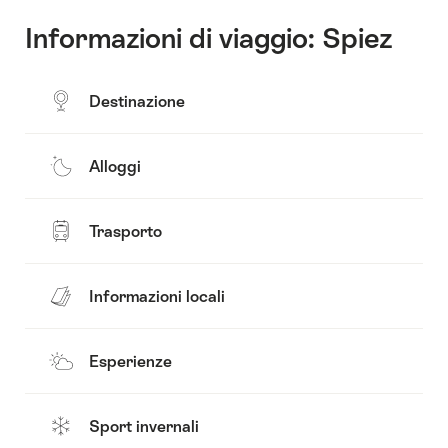
Informazioni di viaggio: Spiez
Destinazione
Alloggi
Trasporto
Informazioni locali
Esperienze
Sport invernali