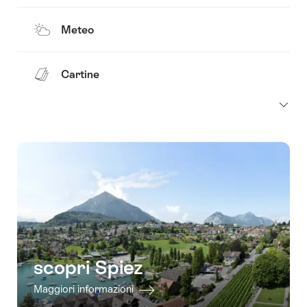
Meteo
Cartine
scopri Spiez
Maggiori informazioni