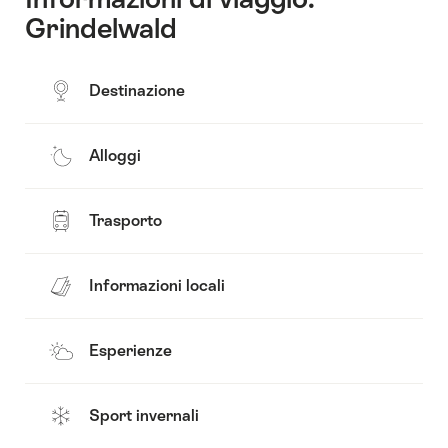
Grindelwald
Destinazione
Alloggi
Trasporto
Informazioni locali
Esperienze
Sport invernali