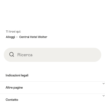
Piè
Ti trovi qui:
pagina
Alloggi
Central Hotel Wolter
Ricerca
Ricerca
Indicazioni legali
Altre pagine
Contatto