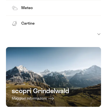
Meteo
Cartine
scopri Grindelwald
Maggiori informazioni