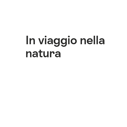
In viaggio nella
natura