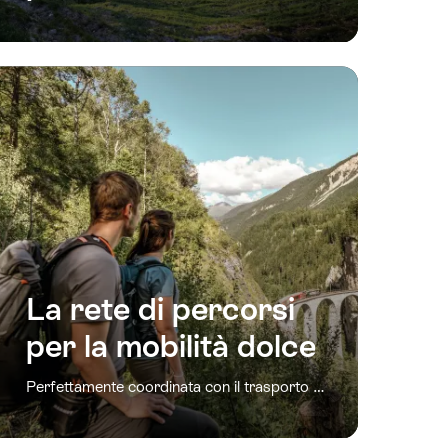
La rete di percorsi
per la mobilità dolce
Perfettamente coordinata con il trasporto pubblico.