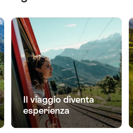
Il viaggio diventa
esperienza