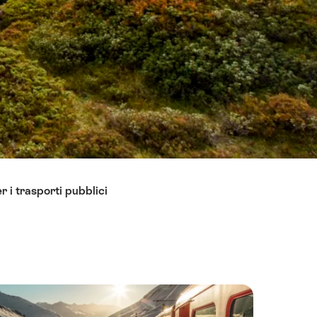
r i trasporti pubblici