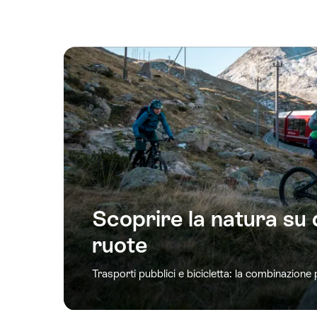
Scoprire la natura su
ruote
Trasporti pubblici e bicicletta: la combinazione 