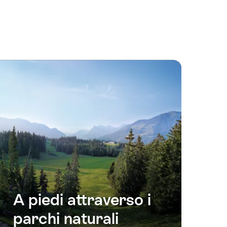
A piedi attraverso i
parchi naturali