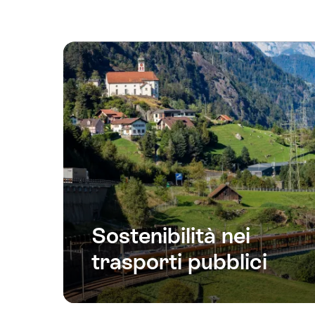
Sostenibilità nei
trasporti pubblici