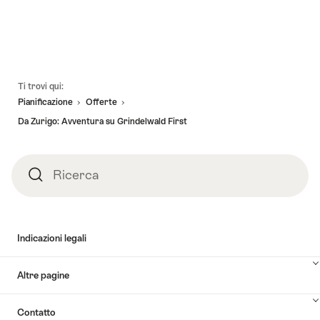
Piè
Ti trovi qui:
pagina
Pianificazione
Offerte
Da Zurigo: Avventura su Grindelwald First
Ricerca
Ricerca
Indicazioni legali
Altre pagine
Contatto