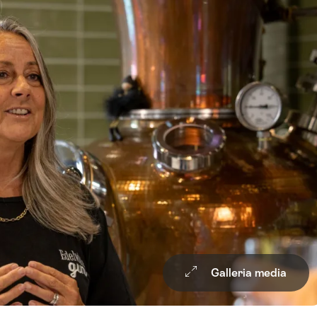
Galleria media