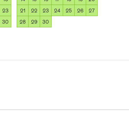
23
21
22
23
24
25
26
27
30
28
29
30