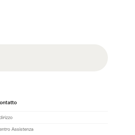
ontatto
dirizzo
entro Assistenza