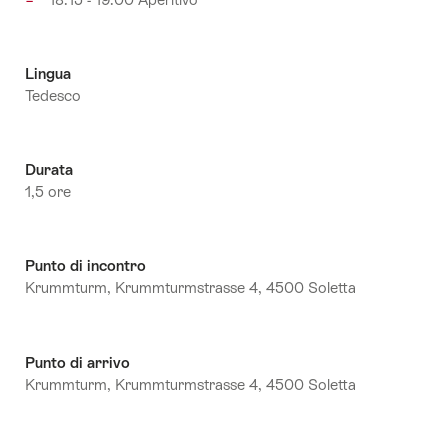
Lingua
Tedesco
Durata
1,5 ore
Punto di incontro
Krummturm, Krummturmstrasse 4, 4500 Soletta
Punto di arrivo
Krummturm, Krummturmstrasse 4, 4500 Soletta