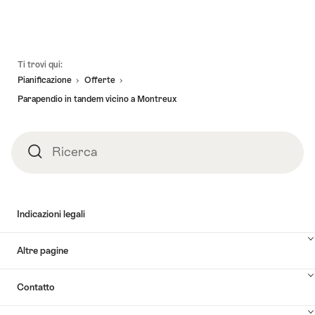
Piè
Ti trovi qui:
pagina
Pianificazione
Offerte
Parapendio in tandem vicino a Montreux
Ricerca
Ricerca
Indicazioni legali
Altre pagine
Contatto