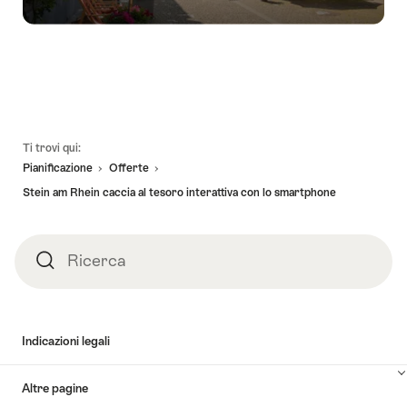
Piè
Ti trovi qui:
pagina
Pianificazione
Offerte
Stein am Rhein caccia al tesoro interattiva con lo smartphone
Ricerca
Ricerca
Indicazioni legali
Altre pagine