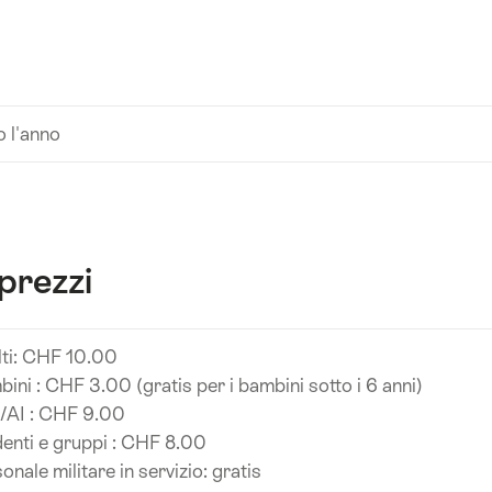
o l'anno
prezzi
ti: CHF 10.00
ini : CHF 3.00 (gratis per i bambini sotto i 6 anni)
/AI : CHF 9.00
enti e gruppi : CHF 8.00
onale militare in servizio: gratis