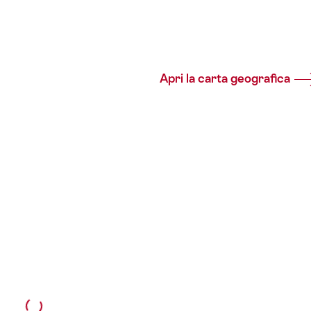
Apri la carta geografica