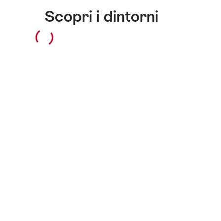
Scopri i dintorni