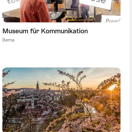
Museum für Kommunikation
Berna