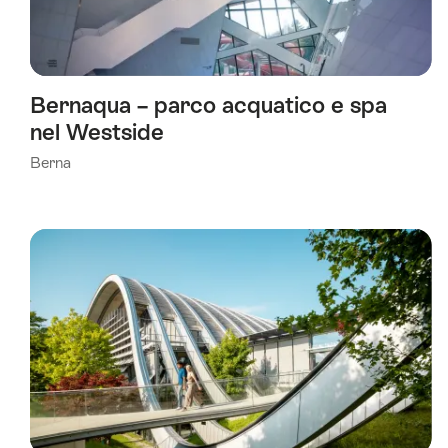
Bernaqua – parco acquatico e spa
nel Westside
Berna