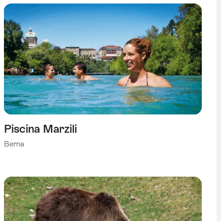
Piscina Marzili
Berna