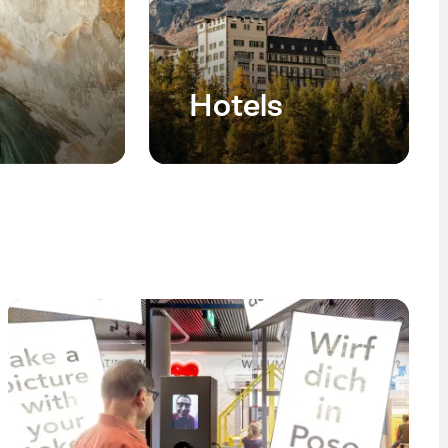
Hotels