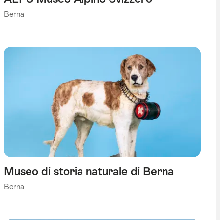
Berna
Museo di storia naturale di Berna
Berna