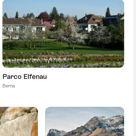
Parco Elfenau
Berna