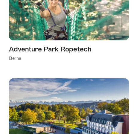
Adventure Park Ropetech
Berna