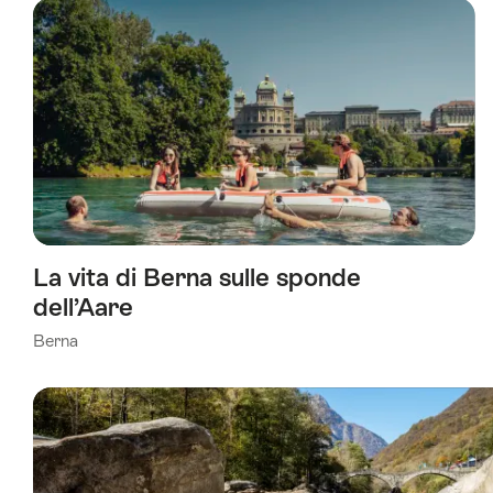
La vita di Berna sulle sponde
dell’Aare
Berna