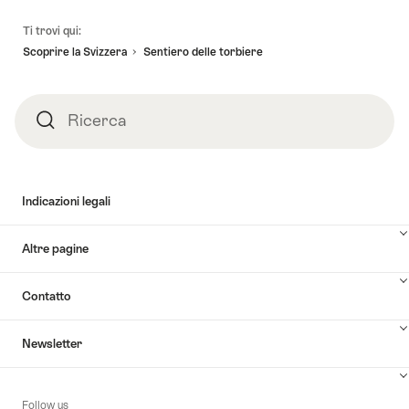
Piè
Ti trovi qui:
pagina
Scoprire la Svizzera
Sentiero delle torbiere
Ricerca
Ricerca
Indicazioni legali
Altre pagine
Contatto
Newsletter
Follow us