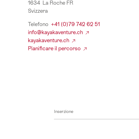
1634 La Roche FR
Svizzera
Telefono
+41 (0)79 742 62 51
info@kayakaventure.ch
kayakaventure.ch
Pianificare il percorso
Inserzione