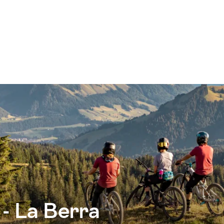
 - La Berra