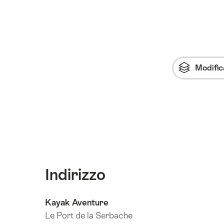
Modific
Indirizzo
Kayak Aventure
Le Port de la Serbache