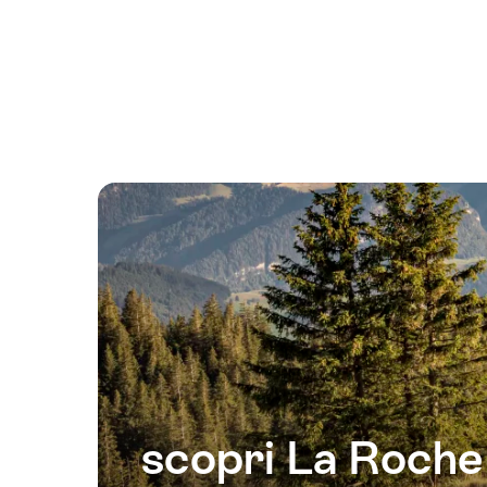
scopri La Roche