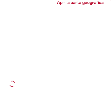
Apri la carta geografica