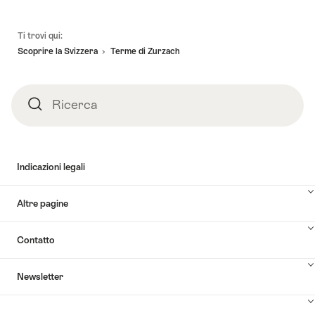
Piè
Ti trovi qui:
pagina
Scoprire la Svizzera
Terme di Zurzach
Ricerca
Ricerca
Indicazioni legali
Altre pagine
Contatto
Newsletter