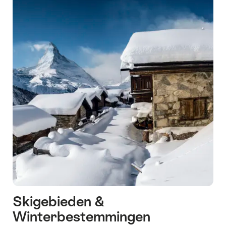
Skigebieden &
Winterbestemmingen