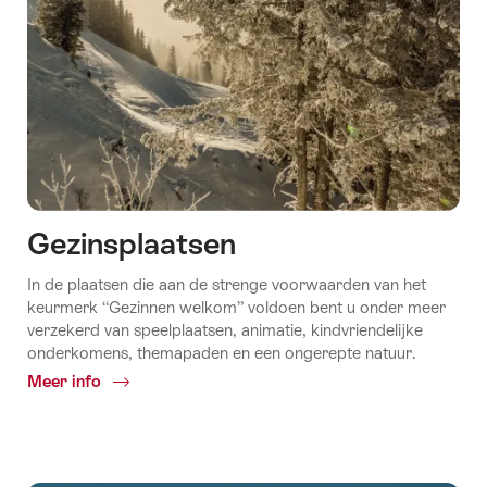
Gezinsplaatsen
In de plaatsen die aan de strenge voorwaarden van het
keurmerk “Gezinnen welkom” voldoen bent u onder meer
verzekerd van speelplaatsen, animatie, kindvriendelijke
onderkomens, themapaden en een ongerepte natuur.
Meer info
Common.Of
Gezinsplaatsen