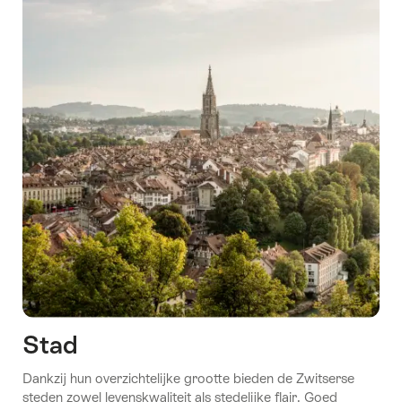
Stad
Dankzij hun overzichtelijke grootte bieden de Zwitserse
steden zowel levenskwaliteit als stedelijke flair. Goed