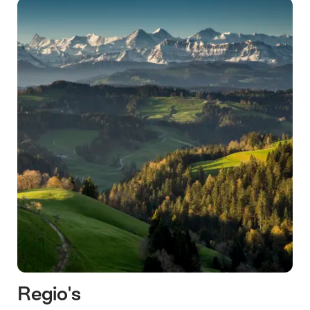
Regio's