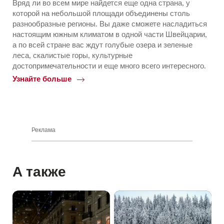
Вряд ли во всем мире найдется еще одна страна, у
которой на небольшой площади объединены столь
разнообразные регионы. Вы даже сможете насладиться
настоящим южным климатом в одной части Швейцарии,
а по всей стране вас ждут голубые озера и зеленые
леса, скалистые горы, культурные
достопримечательности и еще много всего интересного.
Узнайте больше
Common.Of
Все
регионы
Реклама
А также