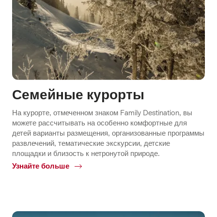
Семейные курорты
На курорте, отмеченном знаком Family Destination, вы
можете рассчитывать на особенно комфортные для
детей варианты размещения, организованные программы
развлечений, тематические экскурсии, детские
площадки и близость к нетронутой природе.
Узнайте больше
Common.Of
Семейные
курорты