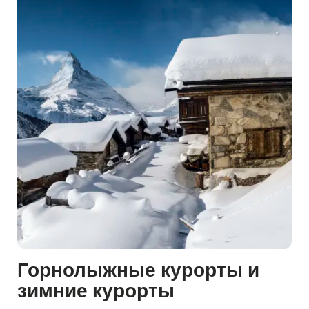
Горнолыжные курорты и
зимние курорты