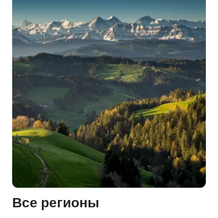
Все регионы