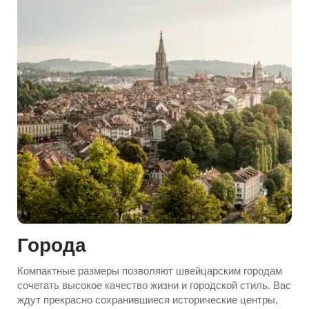
Города
Компактные размеры позволяют швейцарским городам
сочетать высокое качество жизни и городской стиль. Вас
ждут прекрасно сохранившиеся исторические центры,