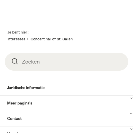
Voettekst
Je bent hier:
Interesses
Concert hall of St. Gallen
Zoeken
Zoeken
Juridische informatie
Meer pagina’s
Contact