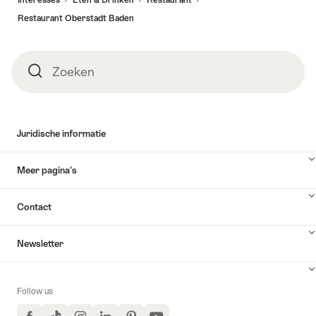
Restaurant Oberstadt Baden
Zoeken
Zoeken
Juridische informatie
Meer pagina’s
Contact
Newsletter
Follow us