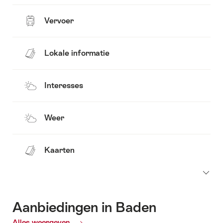
Vervoer
Lokale informatie
Interesses
Weer
Kaarten
Aanbiedingen in Baden
Alles weergeven
Huidige