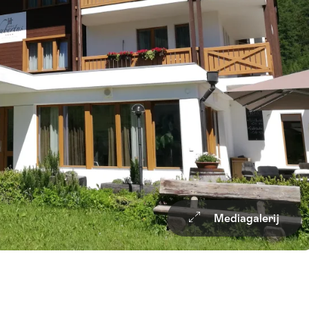
Mediagalerij