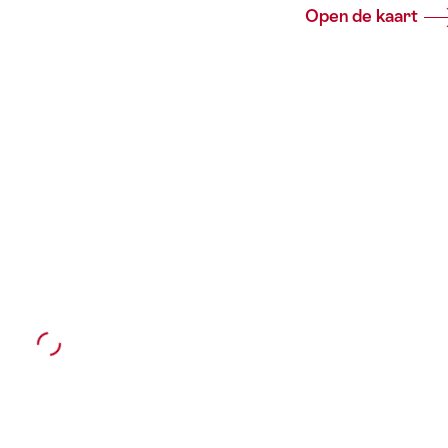
Open de kaart