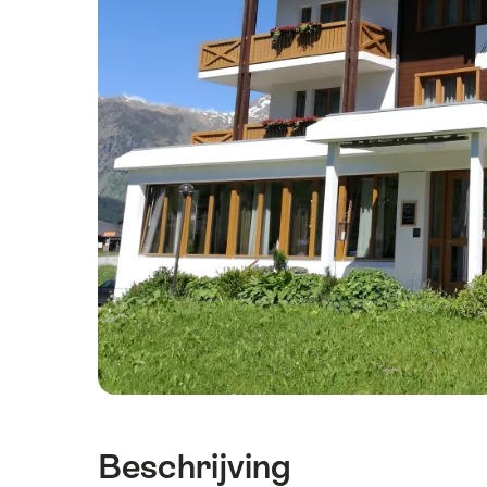
Beschrijving