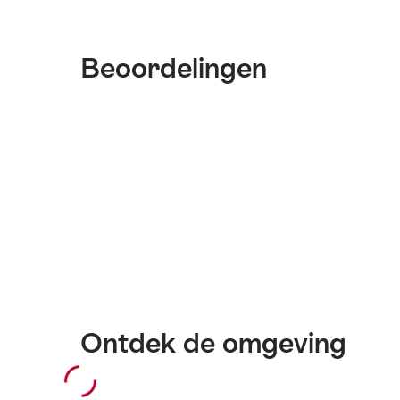
Beoordelingen
Ontdek de omgeving