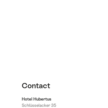
Contact
Hotel Hubertus
Schlüsselacker 35