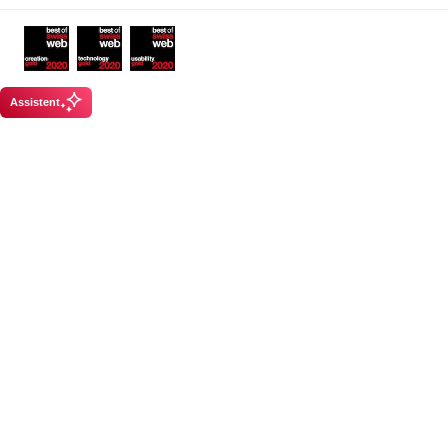
Awards
Assistent