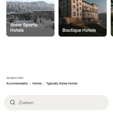
Snow Sports
Hotels
Boutique Hotels
Voettekst
Je bent hier:
Accommodatie
Hotels
Typically Swiss Hotels
Zoeken
Zoeken