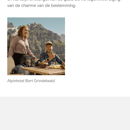
van de charme van de bestemming.
Alpinhotel Bort Grindelwald