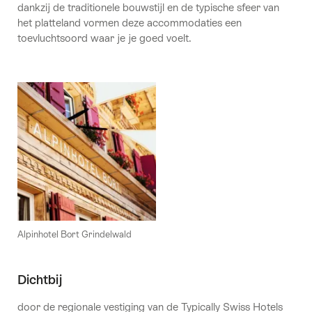
dankzij de traditionele bouwstijl en de typische sfeer van
het platteland vormen deze accommodaties een
toevluchtsoord waar je je goed voelt.
Alpinhotel Bort Grindelwald
Dichtbij
door de regionale vestiging van de Typically Swiss Hotels