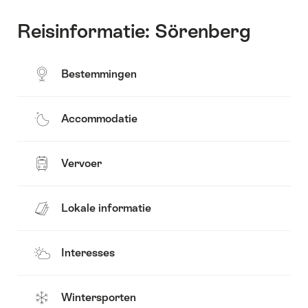
Reisinformatie: Sörenberg
Bestemmingen
Accommodatie
Vervoer
Lokale informatie
Interesses
Wintersporten