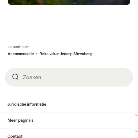
Voettekst
Je bent hier:
Accommodatie
Reka-vakantiedorp Sörenberg
Zoeken
Zoeken
Juridische informatie
Meer pagina’s
Contact