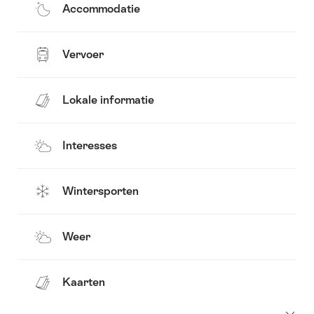
Accommodatie
Vervoer
Lokale informatie
Interesses
Wintersporten
Weer
Kaarten