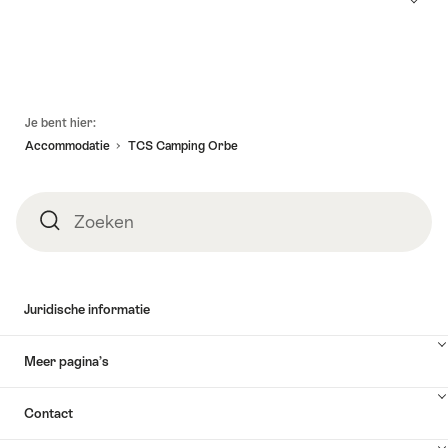
Voettekst
Je bent hier:
Accommodatie
TCS Camping Orbe
Zoeken
Zoeken
Juridische informatie
Meer pagina’s
Contact