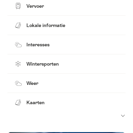
Vervoer
Lokale informatie
Interesses
Wintersporten
Weer
Kaarten