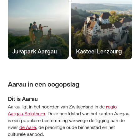
Jurapark Aargau
Kasteel Lenzburg
Aarau in een oogopslag
Dit is Aarau
Aarau ligt in het noorden van Zwitserland in de
regio
Aargau-Solothurn
. Deze hoofdstad van het kanton Aargau
is een populaire bestemming vanwege de ligging aan de
rivier
de Aare
, de prachtige oude binnenstad en het
culturele aanbod.