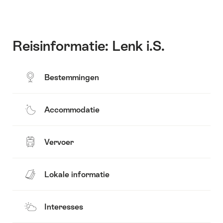
Reisinformatie: Lenk i.S.
Bestemmingen
Accommodatie
Vervoer
Lokale informatie
Interesses