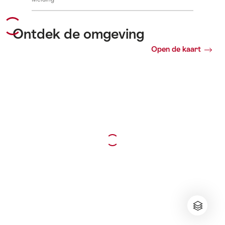
Ontdek de omgeving
Open de kaart