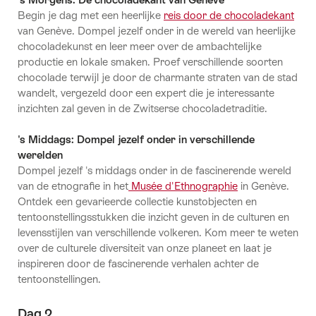
Begin je dag met een heerlijke
reis door de chocoladekant
van Genève. Dompel jezelf onder in de wereld van heerlijke
chocoladekunst en leer meer over de ambachtelijke
productie en lokale smaken. Proef verschillende soorten
chocolade terwijl je door de charmante straten van de stad
wandelt, vergezeld door een expert die je interessante
inzichten zal geven in de Zwitserse chocoladetraditie.
's Middags: Dompel jezelf onder in verschillende
werelden
Dompel jezelf 's middags onder in de fascinerende wereld
van de etnografie in het
Musée d'Ethnographie
in Genève.
Ontdek een gevarieerde collectie kunstobjecten en
tentoonstellingsstukken die inzicht geven in de culturen en
levensstijlen van verschillende volkeren. Kom meer te weten
over de culturele diversiteit van onze planeet en laat je
inspireren door de fascinerende verhalen achter de
tentoonstellingen.
Dag 2