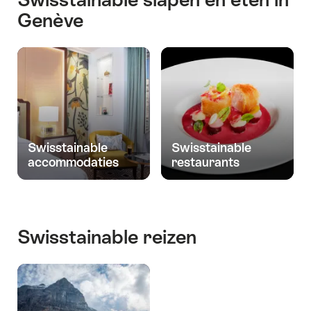
Genève
Swisstainable
Swisstainable
accommodaties
restaurants
Swisstainable reizen