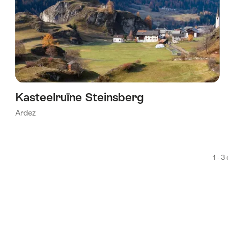
Kasteelruïne Steinsberg
Ardez
1 - 3