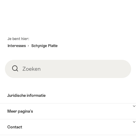
Voettekst
Je bent hier:
Interesses
Schynige Platte
Zoeken
Zoeken
Juridische informatie
Meer pagina’s
Contact