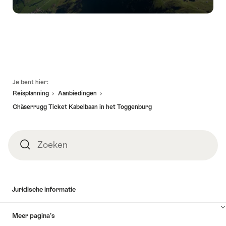
Voettekst
Je bent hier:
Reisplanning
Aanbiedingen
Chäserrugg Ticket Kabelbaan in het Toggenburg
Zoeken
Zoeken
Juridische informatie
Meer pagina’s