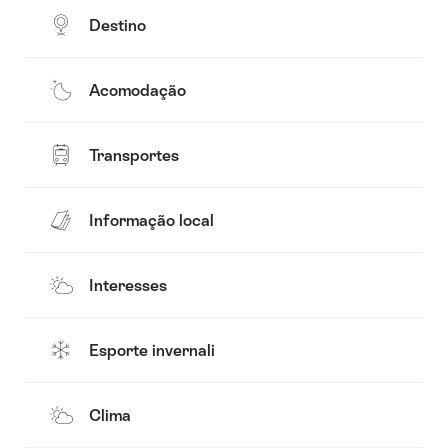
Destino
Acomodação
Transportes
Informação local
Interesses
Esporte invernali
Clima