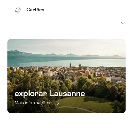
Cartões
explorar Lausanne
Mais informações