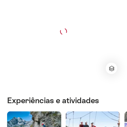
Experiências e atividades