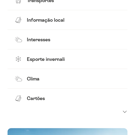
Transportes
Informação local
Interesses
Esporte invernali
Clima
Cartões