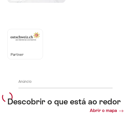
Auszeichnungen
Partner
Anúncio
Descobrir o que está ao redor
Abrir o mapa