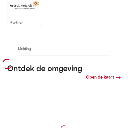
Auszeichnungen
Partner
Melding
Ontdek de omgeving
Open de kaart