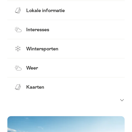
Lokale informatie
Interesses
Wintersporten
Weer
Kaarten