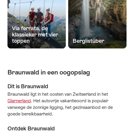
Via ferrata, de
klassieker met vier
toppen
Berglistüber
Braunwald in een oogopslag
Dit is Braunwald
Braunwald ligt in het oosten van Zwitserland in het
Glarnerland
. Het autovrije vakantieoord is populair
vanwege de zonnige ligging, het gezinsaanbod en de
goede bereikbaarheid.
Ontdek Braunwald