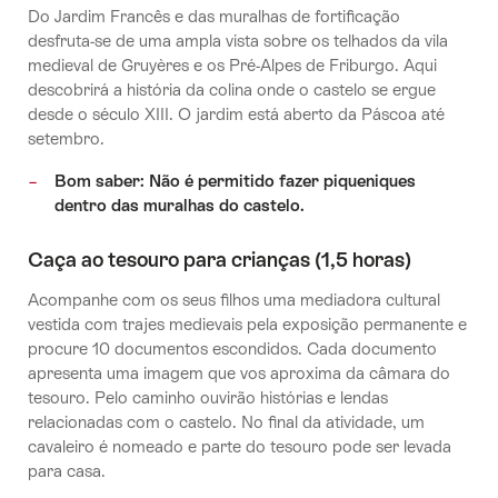
Do Jardim Francês e das muralhas de fortificação
desfruta-se de uma ampla vista sobre os telhados da vila
medieval de Gruyères e os Pré-Alpes de Friburgo. Aqui
descobrirá a história da colina onde o castelo se ergue
desde o século XIII. O jardim está aberto da Páscoa até
setembro.
Bom saber: Não é permitido fazer piqueniques
dentro das muralhas do castelo.
Caça ao tesouro para crianças (1,5 horas)
Acompanhe com os seus filhos uma mediadora cultural
vestida com trajes medievais pela exposição permanente e
procure 10 documentos escondidos. Cada documento
apresenta uma imagem que vos aproxima da câmara do
tesouro. Pelo caminho ouvirão histórias e lendas
relacionadas com o castelo. No final da atividade, um
cavaleiro é nomeado e parte do tesouro pode ser levada
para casa.