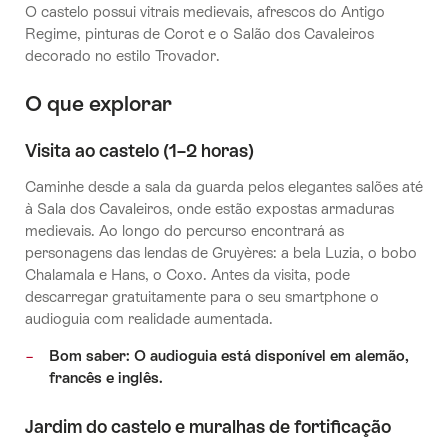
O castelo possui vitrais medievais, afrescos do Antigo
Regime, pinturas de Corot e o Salão dos Cavaleiros
decorado no estilo Trovador.
O que explorar
Visita ao castelo (1–2 horas)
Caminhe desde a sala da guarda pelos elegantes salões até
à Sala dos Cavaleiros, onde estão expostas armaduras
medievais. Ao longo do percurso encontrará as
personagens das lendas de Gruyères: a bela Luzia, o bobo
Chalamala e Hans, o Coxo. Antes da visita, pode
descarregar gratuitamente para o seu smartphone o
audioguia com realidade aumentada.
Bom saber: O audioguia está disponível em alemão,
francês e inglês.
Jardim do castelo e muralhas de fortificação