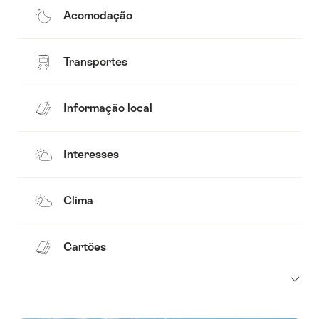
Acomodação
Transportes
Informação local
Interesses
Clima
Cartões