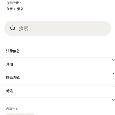
页
你的位置：
脚
住宿
酒店
搜索
搜
索
法律信息
其他
联系方式
简讯
关注我们