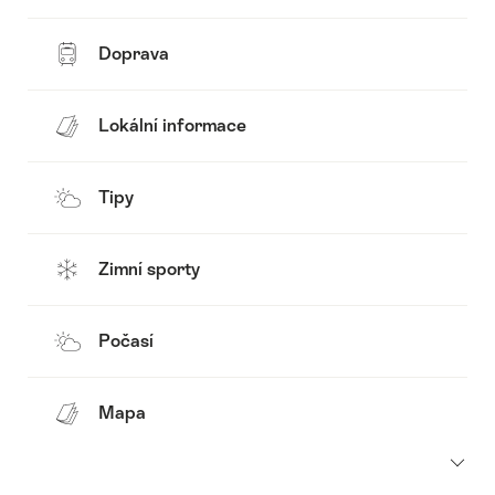
Doprava
Lokální informace
Tipy
Zimní sporty
Počasí
Mapa