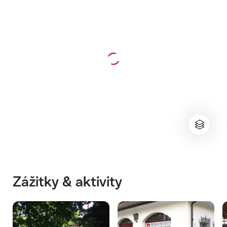
Zážitky & aktivity