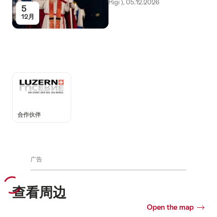
Rigi ), 05.12.2026
5
12月
Auszeichnungen
合作伙伴
广告
查看周边
Open the map