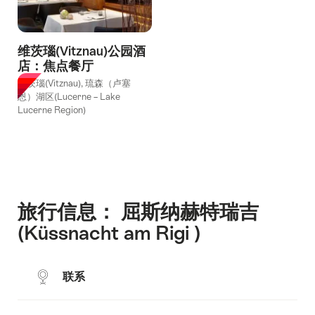
维茨瑙(Vitznau)公园酒
店：焦点餐厅
菲茨瑙(Vitznau), 琉森（卢塞
恩）湖区(Lucerne – Lake
Lucerne Region)
旅行信息： 屈斯纳赫特瑞吉
(Küssnacht am Rigi )
联系