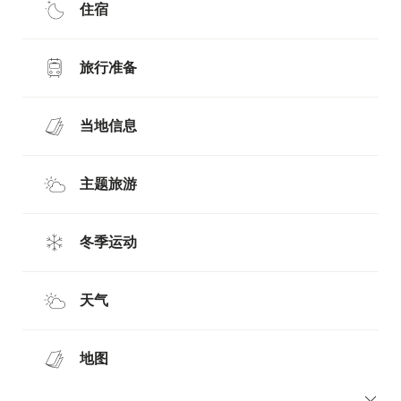
住宿
旅行准备
当地信息
主题旅游
冬季运动
天气
地图