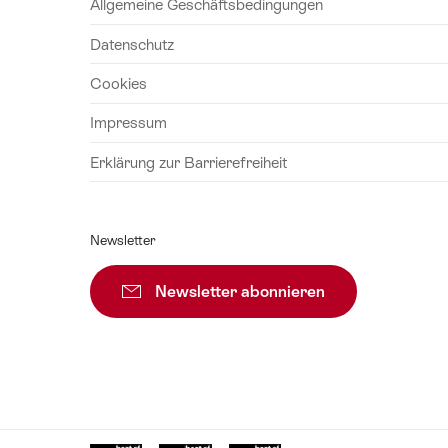
Allgemeine Geschäftsbedingungen
Datenschutz
Cookies
Impressum
Erklärung zur Barrierefreiheit
Newsletter
Newsletter abonnieren
Zur Newsletter