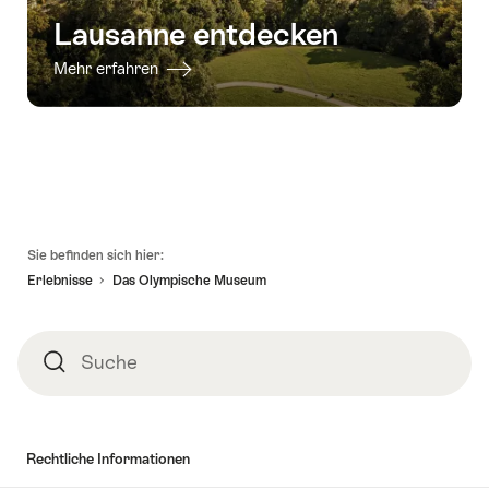
Lausanne entdecken
Mehr erfahren
Fusszeile
Sie befinden sich hier:
Erlebnisse
Das Olympische Museum
Suche
Suche
Rechtliche Informationen