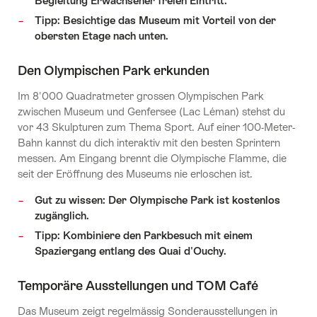
Begleitung Erwachsener freien Eintritt.
Tipp: Besichtige das Museum mit Vorteil von der
obersten Etage nach unten.
Den Olympischen Park erkunden
Im 8'000 Quadratmeter grossen Olympischen Park
zwischen Museum und Genfersee (Lac Léman) stehst du
vor 43 Skulpturen zum Thema Sport. Auf einer 100-Meter-
Bahn kannst du dich interaktiv mit den besten Sprintern
messen. Am Eingang brennt die Olympische Flamme, die
seit der Eröffnung des Museums nie erloschen ist.
Gut zu wissen: Der Olympische Park ist kostenlos
zugänglich.
Tipp: Kombiniere den Parkbesuch mit einem
Spaziergang entlang des Quai d'Ouchy.
Temporäre Ausstellungen und TOM Café
Das Museum zeigt regelmässig Sonderausstellungen in