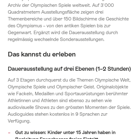
Archiv der Olympischen Spiele weltweit. Auf 3'000
Quadratmetern Ausstellungsfläche zeigen drei
Themenbereiche und über 150 Bildschirme die Geschichte
des Olympismus – von den antiken Spielen bis zur
Gegenwart. Ergänzt wird die Dauerausstellung durch
regelmässig wechselnde Sonderausstellungen.
Das kannst du erleben
Dauerausstellung auf drei Ebenen (1–2 Stunden)
Auf 3 Etagen durchquerst du die Themen Olympische Welt,
Olympische Spiele und Olympischer Geist. Originalobjekte
wie Fackeln, Medaillen und Sportausrüstungen berühmter
Athletinnen und Athleten sind ebenso zu sehen wie
audiovisuelle Shows zu den grössten Momenten der Spiele.
Audioguides stehen kostenlos in 9 Sprachen zur
Verfügung.
Gut zu wissen: Kinder unter 15 Jahren haben in