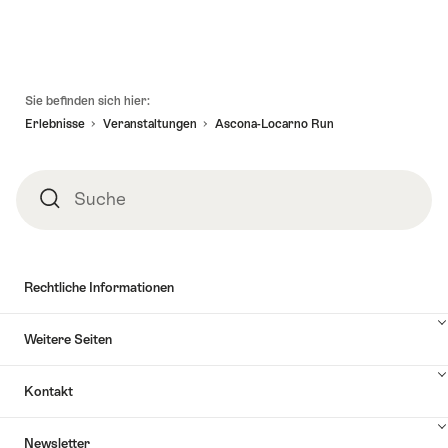
Fusszeile
Sie befinden sich hier:
Erlebnisse
Veranstaltungen
Ascona-Locarno Run
Suche
Suche
Rechtliche Informationen
Weitere Seiten
Kontakt
Inhalte
Newsletter