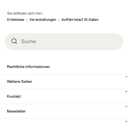
Fusszeile
Sie befinden sich hier:
Erlebnisse
Veranstaltungen
Auffahrtslauf St.Gallen
Suche
Suche
Rechtliche Informationen
Weitere Seiten
Kontakt
Inhalte
Newsletter
Kontakt
anzuzeigen