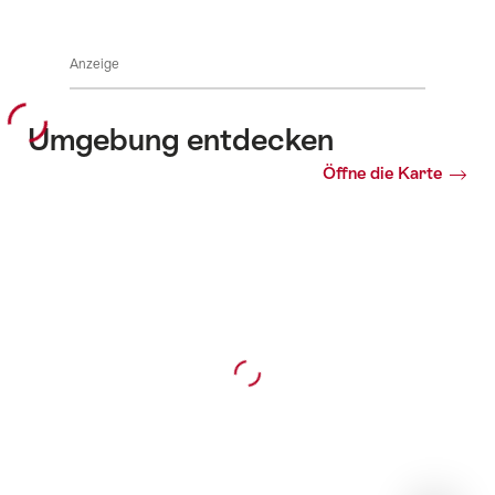
Anzeige
Umgebung entdecken
Öffne die Karte