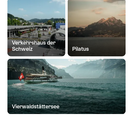
Verkehrshaus der
Schweiz
Pilatus
Vierwaldstättersee