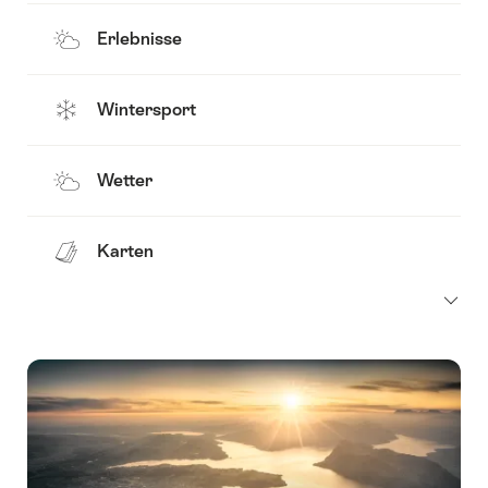
Erlebnisse
Wintersport
Wetter
Karten