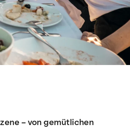
szene – von gemütlichen