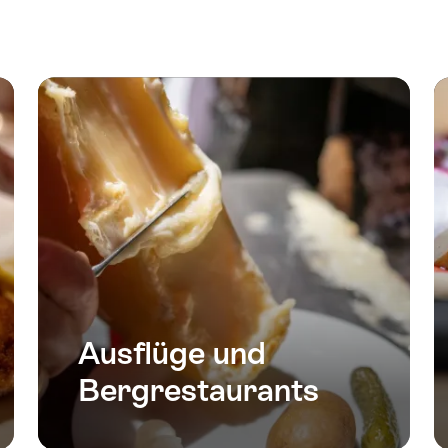
Ausflüge und
Bergrestaurants