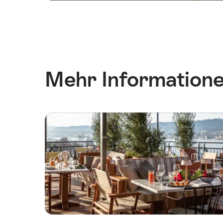
Mehr Information