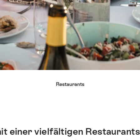
Restaurants
t einer vielfältigen Restaurant