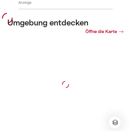
Anzeige
Umgebung entdecken
Öffne die Karte