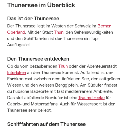
Thunersee im Überblick
Das ist der Thunersee
Der Thunersee liegt im Westen der Schweiz im
Berner
Oberland
. Mit der Stadt
Thun
, den Sehenswürdigkeiten
und den Schifffahrten ist der Thunersee ein Top-
Ausflugsziel.
Den Thunersee entdecken
Ob du vom bezaubernden
Thun
oder der Abenteuerstadt
Interlaken
an den Thunersee kommst: Auffallend ist der
Farbkontrast zwischen dem tiefblauen See, den sattgrünen
Wiesen und den weissen Berggipfeln. Am Südufer findest
du hübsche Badeorte mit fast mediterranem Ambiente.
Das steil abfallende Nordufer ist eine
Traumstrecke
für
Cabrio- und Motorradfans. Auch für Wassersport ist der
Thunersee sehr beliebt.
Schifffahrten auf dem Thunersee