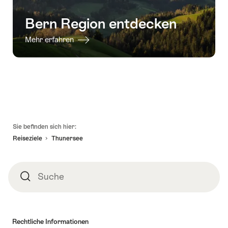
Bern Region entdecken
Mehr erfahren
Fusszeile
Sie befinden sich hier:
Reiseziele
Thunersee
Suche
Suche
Rechtliche Informationen