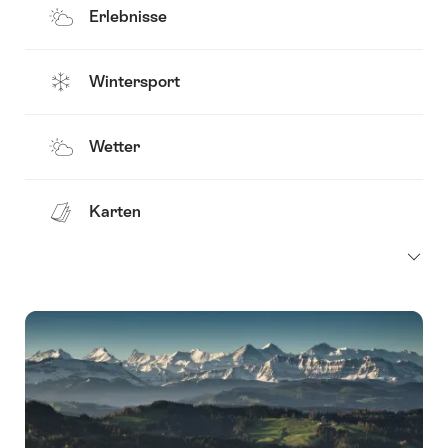
Erlebnisse
Wintersport
Wetter
Karten