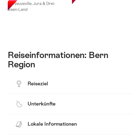
La Neuveville, Jura & Drei-
Seen-Land
Reiseinformationen: Bern
Region
Reiseziel
Unterkünfte
Lokale Informationen