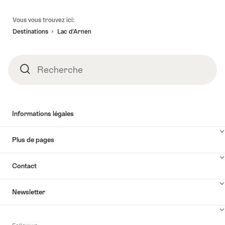
Pied
Vous vous trouvez ici:
de
Destinations
Lac d'Arnen
page
Recherche
Recherche
Informations légales
Plus de pages
Contact
Newsletter