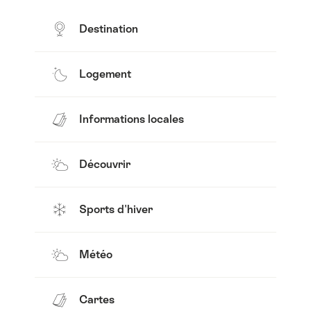
Destination
Logement
Informations locales
Découvrir
Sports d'hiver
Météo
Cartes