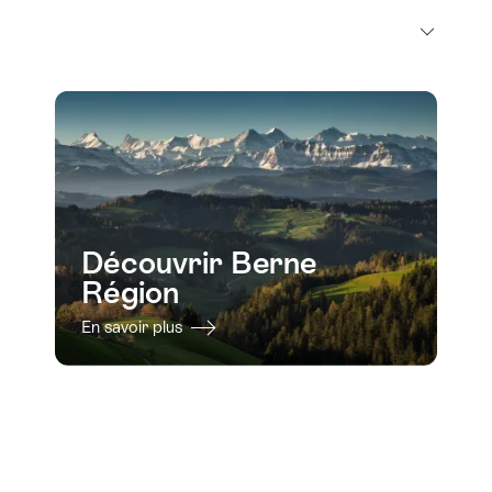
Découvrir Berne
Région
En savoir plus