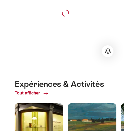
Expériences & Activités
Tout afficher
ofExpériences
&
Activités