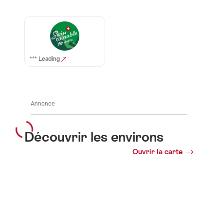
Auszeichnungen
*** Leading
Annonce
Découvrir les environs
Ouvrir la carte