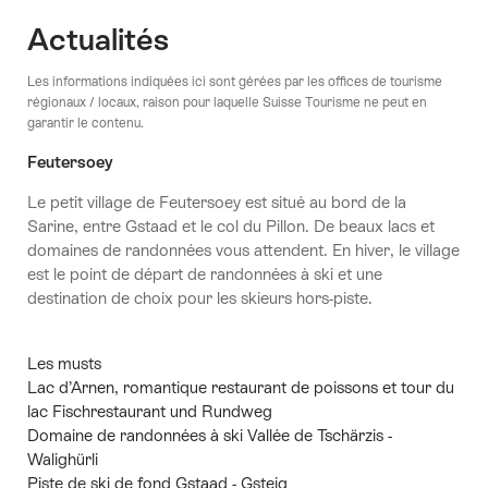
Actualités
Les informations indiquées ici sont gérées par les offices de tourisme
régionaux / locaux, raison pour laquelle Suisse Tourisme ne peut en
garantir le contenu.
Feutersoey
Le petit village de Feutersoey est situé au bord de la
Sarine, entre Gstaad et le col du Pillon. De beaux lacs et
domaines de randonnées vous attendent. En hiver, le village
est le point de départ de randonnées à ski et une
destination de choix pour les skieurs hors-piste.
Les musts
Lac d’Arnen, romantique restaurant de poissons et tour du
lac Fischrestaurant und Rundweg
Domaine de randonnées à ski Vallée de Tschärzis -
Walighürli
Piste de ski de fond Gstaad - Gsteig