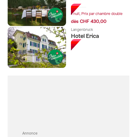
1 nuit, Prix par chambre double
dès CHF 430,00
Langenbruck
Hotel Erica
Annonce