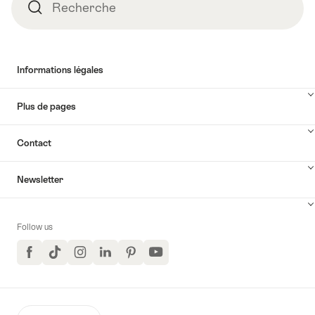
Recherche
Recherche
Informations légales
Plus de pages
Contact
Newsletter
Follow us
Facebook
TikTok
Instagram
LinkedIn
Pinterest
YouTube