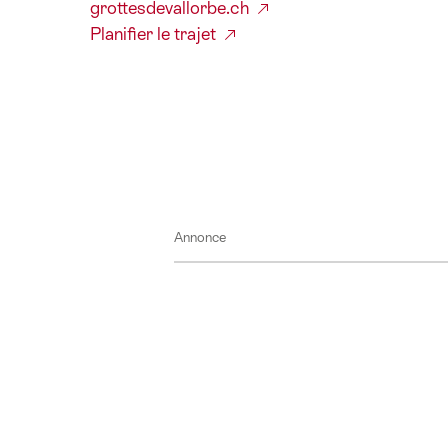
grottesdevallorbe.ch
Planifier le trajet
Annonce