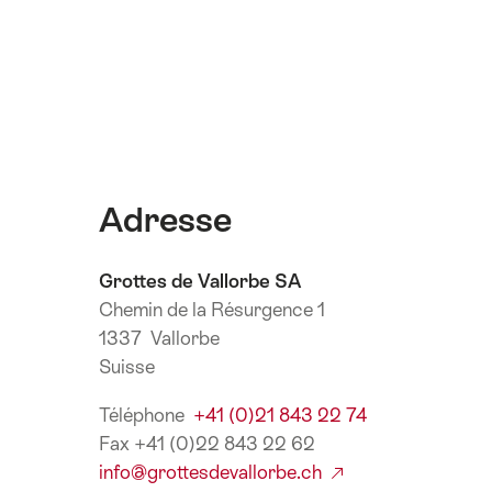
Adresse
Grottes de Vallorbe SA
Chemin de la Résurgence 1
1337 Vallorbe
Suisse
Téléphone
+41 (0)21 843 22 74
Fax +41 (0)22 843 22 62
info@grottesdevallorbe.ch