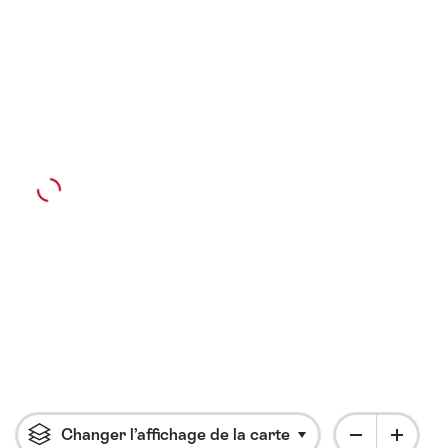
Changer l’affichage de la carte
Cliquer pour ouvrir l