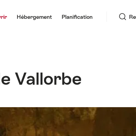
Recherche
rir
Hébergement
Planification
Re
e Vallorbe