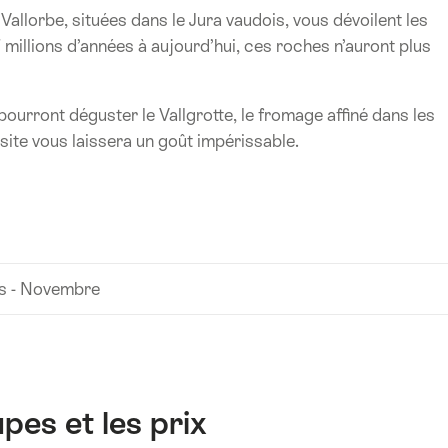
Vallorbe, situées dans le Jura vaudois, vous dévoilent les
 millions d’années à aujourd’hui, ces roches n’auront plus
ourront déguster le Vallgrotte, le fromage affiné dans les
isite vous laissera un goût impérissable.
s - Novembre
pes et les prix