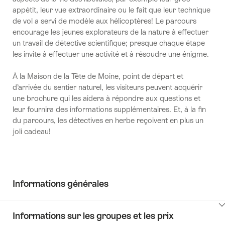
appétit, leur vue extraordinaire ou le fait que leur technique
de vol a servi de modèle aux hélicoptères! Le parcours
encourage les jeunes explorateurs de la nature à effectuer
un travail de détective scientifique; presque chaque étape
les invite à effectuer une activité et à résoudre une énigme.
À la Maison de la Tête de Moine, point de départ et
d’arrivée du sentier naturel, les visiteurs peuvent acquérir
une brochure qui les aidera à répondre aux questions et
leur fournira des informations supplémentaires. Et, à la fin
du parcours, les détectives en herbe reçoivent en plus un
joli cadeau!
Informations générales
Cliquez
Informations sur les groupes et les prix
ici