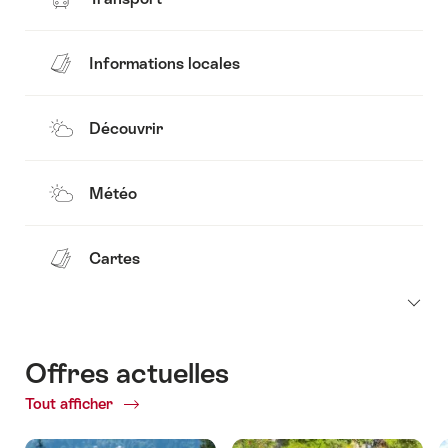
Informations locales
Découvrir
Météo
Cartes
Offres actuelles
Tout afficher
Offres
actuelles